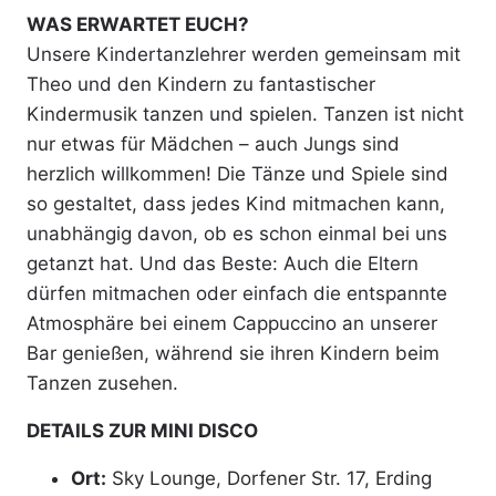
WAS ERWARTET EUCH?
Unsere Kindertanzlehrer werden gemeinsam mit
Theo und den Kindern zu fantastischer
Kindermusik tanzen und spielen. Tanzen ist nicht
nur etwas für Mädchen – auch Jungs sind
herzlich willkommen! Die Tänze und Spiele sind
so gestaltet, dass jedes Kind mitmachen kann,
unabhängig davon, ob es schon einmal bei uns
getanzt hat. Und das Beste: Auch die Eltern
dürfen mitmachen oder einfach die entspannte
Atmosphäre bei einem Cappuccino an unserer
Bar genießen, während sie ihren Kindern beim
Tanzen zusehen.
DETAILS ZUR MINI DISCO
Ort:
Sky Lounge, Dorfener Str. 17, Erding