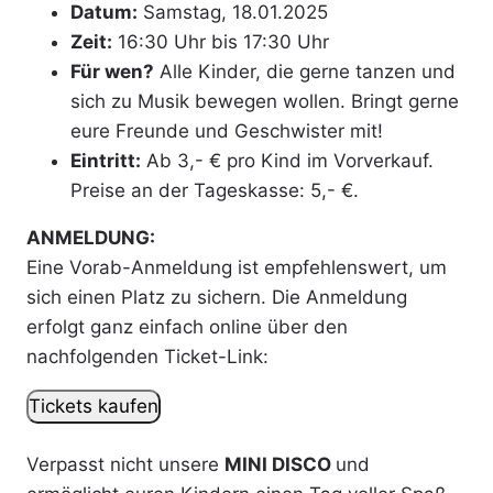
Datum:
Samstag, 18.01.2025
Zeit:
16:30 Uhr bis 17:30 Uhr
Für wen?
Alle Kinder, die gerne tanzen und
sich zu Musik bewegen wollen. Bringt gerne
eure Freunde und Geschwister mit!
Eintritt:
Ab 3,- € pro Kind im Vorverkauf.
Preise an der Tageskasse: 5,- €.
ANMELDUNG:
Eine Vorab-Anmeldung ist empfehlenswert, um
sich einen Platz zu sichern. Die Anmeldung
erfolgt ganz einfach online über den
nachfolgenden Ticket-Link:
Tickets kaufen
Verpasst nicht unsere
MINI DISCO
und