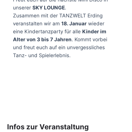
unserer
SKY LOUNGE
.
Zusammen mit der TANZWELT Erding
veranstalten wir am
18. Januar
wieder
eine Kindertanzparty für alle
Kinder im
Alter von 3 bis 7 Jahren
. Kommt vorbei
und freut euch auf ein unvergessliches
Tanz- und Spielerlebnis.
Infos zur Veranstaltung