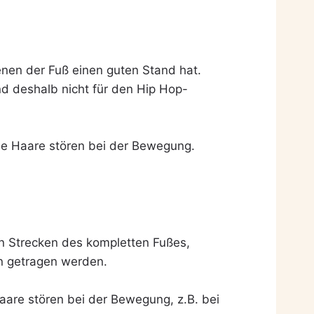
enen der Fuß einen guten Stand hat.
d deshalb nicht für den Hip Hop-
ose Haare stören bei der Bewegung.
n Strecken des kompletten Fußes,
n getragen werden.
aare stören bei der Bewegung, z.B. bei