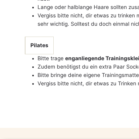
Lange oder halblange Haare sollten z
Vergiss bitte nicht, dir etwas zu trinke
sehr wichtig. Solltest du doch einmal ni
Pilates
Bitte trage
enganliegende Trainingskl
Zudem benötigst du ein extra Paar Sock
Bitte bringe deine eigene Trainingsmatte
Vergiss bitte nicht, dir etwas zu Trinken