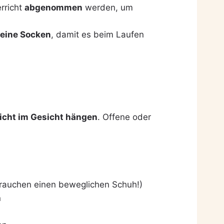
rricht
abgenommen
werden, um
eine Socken
, damit es beim Laufen
icht im Gesicht hängen
. Offene oder
brauchen einen beweglichen Schuh!)
n