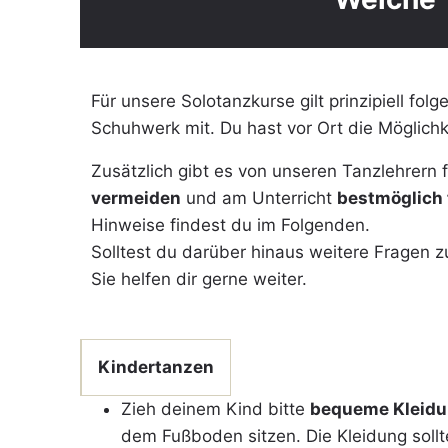
Für unsere Solotanzkurse gilt prinzipiell fo
Schuhwerk mit. Du hast vor Ort die Möglich
Zusätzlich gibt es von unseren Tanzlehrern 
vermeiden
und am Unterricht
bestmöglich
Hinweise findest du im Folgenden.
Solltest du darüber hinaus weitere Fragen z
Sie helfen dir gerne weiter.
Kindertanzen
Zieh deinem Kind bitte
bequeme Kleid
dem Fußboden sitzen. Die Kleidung sollte