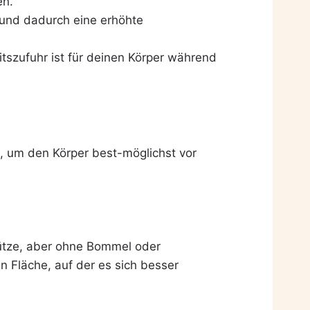
en.
 und dadurch eine erhöhte
itszufuhr ist für deinen Körper während
s, um den Körper best-möglichst vor
mütze, aber ohne Bommel oder
n Fläche, auf der es sich besser