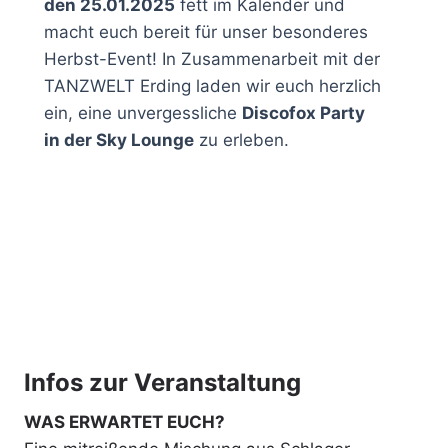
den 25.01.2025
fett im Kalender und
macht euch bereit für unser besonderes
Herbst-Event! In Zusammenarbeit mit der
TANZWELT Erding laden wir euch herzlich
ein, eine unvergessliche
Discofox Party
in der Sky Lounge
zu erleben.
Infos zur Veranstaltung
WAS ERWARTET EUCH?