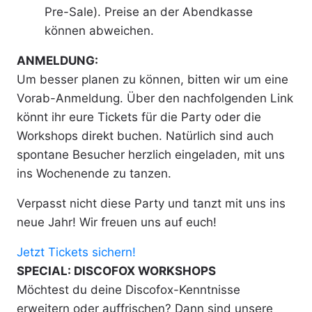
Pre-Sale). Preise an der Abendkasse
können abweichen.
ANMELDUNG:
Um besser planen zu können, bitten wir um eine
Vorab-Anmeldung. Über den nachfolgenden Link
könnt ihr eure Tickets für die Party oder die
Workshops direkt buchen. Natürlich sind auch
spontane Besucher herzlich eingeladen, mit uns
ins Wochenende zu tanzen.
Verpasst nicht diese Party und tanzt mit uns ins
neue Jahr! Wir freuen uns auf euch!
Jetzt Tickets sichern!
SPECIAL: DISCOFOX WORKSHOPS
Möchtest du deine Discofox-Kenntnisse
erweitern oder auffrischen? Dann sind unsere