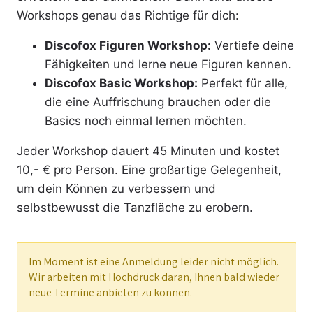
Workshops genau das Richtige für dich:
Discofox Figuren Workshop:
Vertiefe deine
Fähigkeiten und lerne neue Figuren kennen.
Discofox Basic Workshop:
Perfekt für alle,
die eine Auffrischung brauchen oder die
Basics noch einmal lernen möchten.
Jeder Workshop dauert 45 Minuten und kostet
10,- € pro Person. Eine großartige Gelegenheit,
um dein Können zu verbessern und
selbstbewusst die Tanzfläche zu erobern.