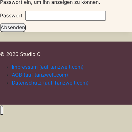
Passwort ein, um ihn anzeigen zu können.
Passwort:
© 2026 Studio C
Impressum (auf tanzwelt.com)
AGB (auf tanzwelt.com)
Datenschutz (auf Tanzwelt.com)