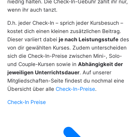
niedrig halten. Die Check-In-Gebühr zahlt ihr nur,
wenn ihr auch tanzt.
D.h. jeder Check-In – sprich jeder Kursbesuch –
kostet dich einen kleinen zusätzlichen Beitrag.
Dieser variiert dabei
je nach Leistungsstufe
des
von dir gewählten Kurses. Zudem unterscheiden
sich die Check-In-Preise zwischen Mini-, Solo-
und Couple-Kursen sowie in
Abhängigkeit der
jeweiligen Unterrichtsdauer
. Auf unserer
Mitgliedschaften-Seite findest du nochmal eine
Übersicht über alle
Check-In-Preise
.
Check-In Preise