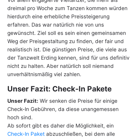
Vor allem engagierte Vieltänzer, die mehr als
dreimal pro Woche zum Tanzen kommen würden
hierdurch eine erhebliche Preissteigerung
erfahren. Das war natürlich nie von uns
gewünscht. Ziel soll es sein einen gemeinsamen
Weg der Preisgestaltung zu finden, der fair und
realistisch ist. Die günstigen Preise, die viele aus
der Tanzwelt Erding kennen, sind für uns definitiv
nicht zu halten. Aber natürlich soll niemand
unverhältnismäßig viel zahlen.
Unser Fazit: Check-In Pakete
Unser Fazit:
Wir senken die Preise für einige
Check-In Gebühren, da diese unangemessen
hoch sind.
Ab sofort gibt es daher die Möglichkeit, ein
Check-In Paket
abzuschließen, bei dem alle