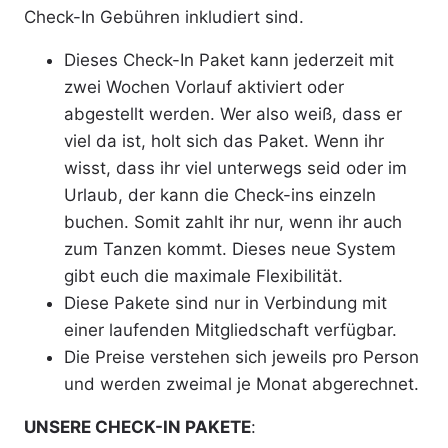
Check-In Gebühren inkludiert sind.
Dieses Check-In Paket kann jederzeit mit
zwei Wochen Vorlauf aktiviert oder
abgestellt werden. Wer also weiß, dass er
viel da ist, holt sich das Paket. Wenn ihr
wisst, dass ihr viel unterwegs seid oder im
Urlaub, der kann die Check-ins einzeln
buchen. Somit zahlt ihr nur, wenn ihr auch
zum Tanzen kommt. Dieses neue System
gibt euch die maximale Flexibilität.
Diese Pakete sind nur in Verbindung mit
einer laufenden Mitgliedschaft verfügbar.
Die Preise verstehen sich jeweils pro Person
und werden zweimal je Monat abgerechnet.
UNSERE CHECK-IN PAKETE
: