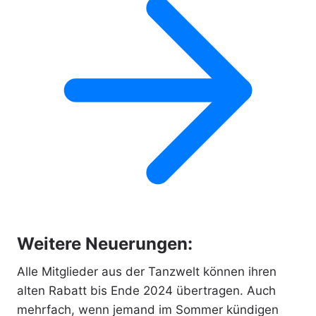
Weitere Neuerungen:
Alle Mitglieder aus der Tanzwelt können ihren
alten Rabatt bis Ende 2024 übertragen. Auch
mehrfach, wenn jemand im Sommer kündigen