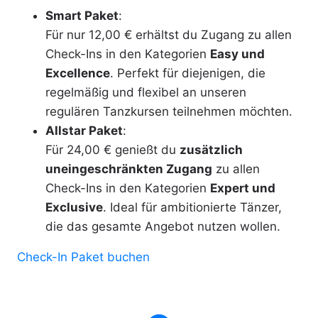
Smart Paket
:
Für nur 12,00 € erhältst du Zugang zu allen
Check-Ins in den Kategorien
Easy und
Excellence
. Perfekt für diejenigen, die
regelmäßig und flexibel an unseren
regulären Tanzkursen teilnehmen möchten.
Allstar Paket
:
Für 24,00 € genießt du
zusätzlich
uneingeschränkten Zugang
zu allen
Check-Ins in den Kategorien
Expert und
Exclusive
. Ideal für ambitionierte Tänzer,
die das gesamte Angebot nutzen wollen.
Check-In Paket buchen