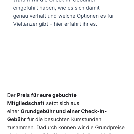
eingeführt haben, wie es sich damit
genau verhält und welche Optionen es für
Vieltänzer gibt – hier erfahrt ihr es.
Der
Preis für eure gebuchte
Mitgliedschaft
setzt sich aus
einer
Grundgebühr und einer Check-In-
Gebühr
für die besuchten Kursstunden
zusammen. Dadurch können wir die Grundpreise