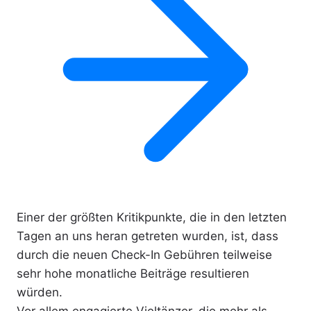
Einer der größten Kritikpunkte, die in den letzten
Tagen an uns heran getreten wurden, ist, dass
durch die neuen Check-In Gebühren teilweise
sehr hohe monatliche Beiträge resultieren
würden.