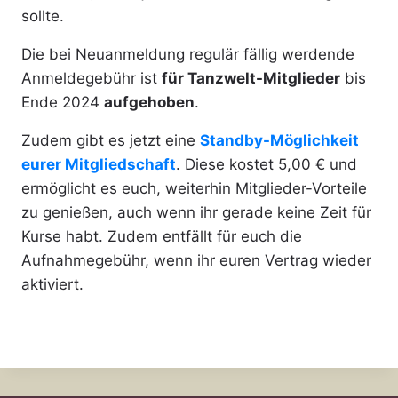
sollte.
Die bei Neuanmeldung regulär fällig werdende
Anmeldegebühr ist
für Tanzwelt-Mitglieder
bis
Ende 2024
aufgehoben
.
Zudem gibt es jetzt eine
Standby-Möglichkeit
eurer Mitgliedschaft
. Diese kostet 5,00 € und
ermöglicht es euch, weiterhin Mitglieder-Vorteile
zu genießen, auch wenn ihr gerade keine Zeit für
Kurse habt. Zudem entfällt für euch die
Aufnahmegebühr, wenn ihr euren Vertrag wieder
aktiviert.