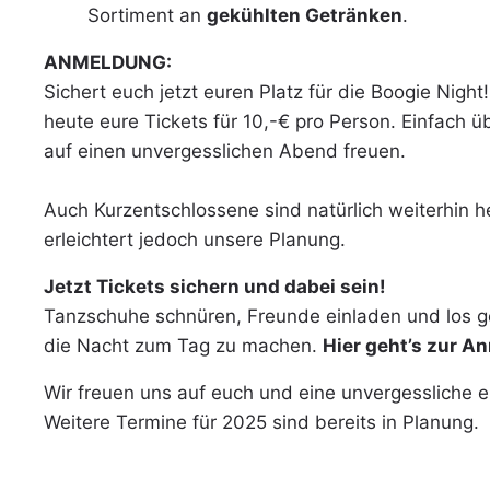
Sortiment an
gekühlten Getränken
.
ANMELDUNG:
Sichert euch jetzt euren Platz für die Boogie Nigh
heute eure Tickets für 10,-€ pro Person. Einfach
auf einen unvergesslichen Abend freuen.
Auch Kurzentschlossene sind natürlich weiterhin 
erleichtert jedoch unsere Planung.
Jetzt Tickets sichern und dabei sein!
Tanzschuhe schnüren, Freunde einladen und los ge
die Nacht zum Tag zu machen.
Hier geht’s zur 
Wir freuen uns auf euch und eine unvergessliche e
Weitere Termine für 2025 sind bereits in Planung.