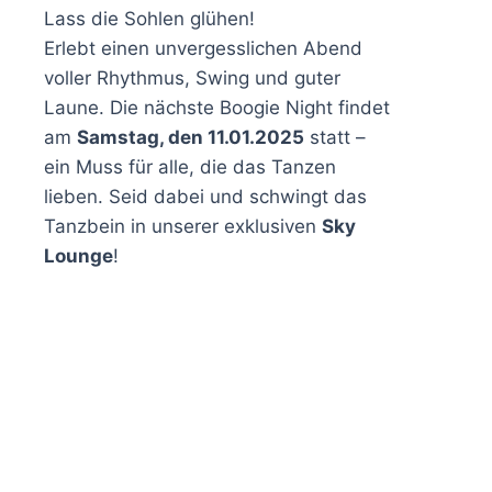
Lass die Sohlen glühen!
Erlebt einen unvergesslichen Abend
voller Rhythmus, Swing und guter
Laune. Die nächste Boogie Night findet
am
Samstag, den 11.01.2025
statt –
ein Muss für alle, die das Tanzen
lieben. Seid dabei und schwingt das
Tanzbein in unserer exklusiven
Sky
Lounge
!